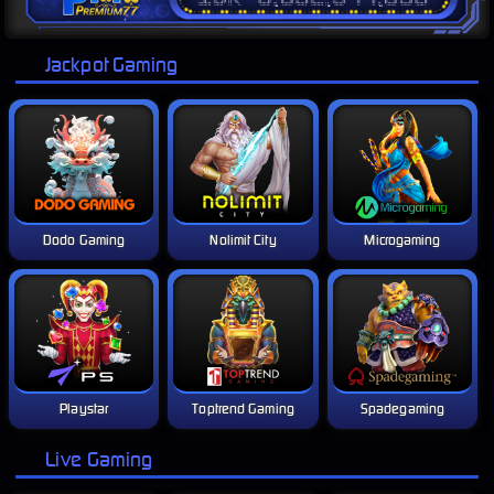
Jackpot Gaming
Dodo Gaming
Nolimit City
Microgaming
Playstar
Toptrend Gaming
Spadegaming
Live Gaming