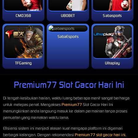
CMD368
UBOBET
Sabasports
SabaEsports
TFGaming
Ultraplay
Premium77 Slot Gacor Hari Ini
Di tengah kesibukan harian, waktu luang beberapa menit sangat berharga
untuk melepas penat. Mengakses
Premium77
Slot Gacor Hari Ini
memungkinkan anda langsung masuk ke dalam permainan tanpa proses
pemuatan yang memakan waktu lama.
Efisiensi sistem ini menjadi alasan kuat mengapa platform ini digemari
berbagai kalangan. Dengan rekomendasi
Premium77 slot gacor hari ini
,