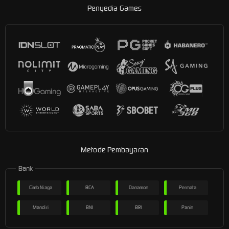
Penyedia Games
Metode Pembayaran
Bank
Cimb Niaga
BCA
Danamon
Permata
Mandiri
BNI
BRI
Panin