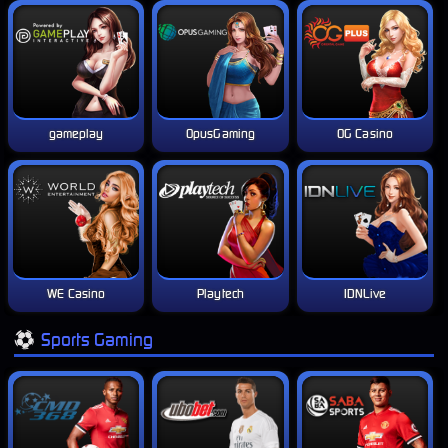
gameplay
OpusGaming
OG Casino
WE Casino
Playtech
IDNLive
Sports Gaming