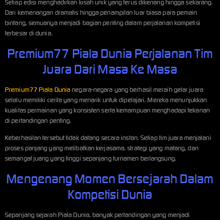
Setiap edisi menghadirkan kisah unik yang terus dikenang hingga sekarang.
Dari kemenangan dramatis hingga penampilan luar biasa para pemain
bintang, semuanya menjadi bagian penting dalam perjalanan kompetisi
terbesar di dunia.
Premium77 Piala Dunia Perjalanan Tim
Juara Dari Masa Ke Masa
Premium77 Piala Dunia
negara-negara yang berhasil meraih gelar juara
selalu memiliki cerita yang menarik untuk dipelajari. Mereka menunjukkan
kualitas permainan yang konsisten serta kemampuan menghadapi tekanan
di pertandingan penting.
Keberhasilan tersebut tidak datang secara instan. Setiap tim juara menjalani
proses panjang yang melibatkan kerjasama, strategi yang matang, dan
semangat juang yang tinggi sepanjang turnamen berlangsung.
Mengenang Momen Bersejarah Dalam
Kompetisi Dunia
Sepanjang sejarah Piala Dunia, banyak pertandingan yang menjadi