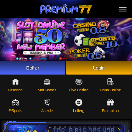
Link Alternatif
Daftar
Login
Beranda
Slot Games
Live Casino
Poker Online
E-Sports
Arcade
Lottery
Promotion