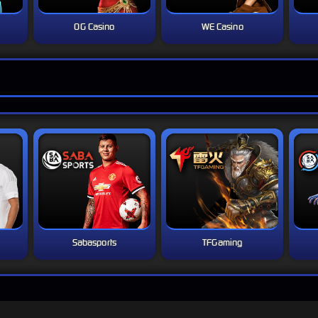
OG Casino
WE Casino
Sabasports
TFGaming