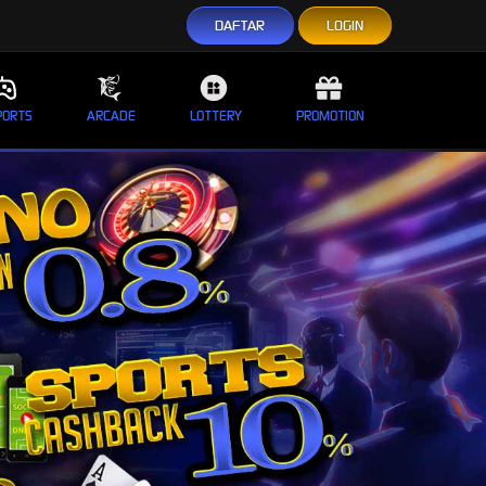
DAFTAR
LOGIN
PORTS
ARCADE
LOTTERY
PROMOTION