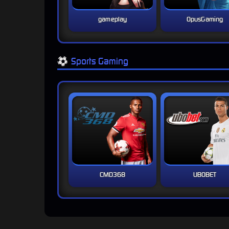
gameplay
OpusGaming
Sports Gaming
CMD368
UBOBET