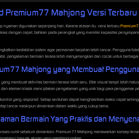
d Premium77 Mahjong Versi Terbaru 
p nyaman digunakan sepanjang hari. Karena alasan itu, versi terbaru
Premium7
asi dengan cepat, bahkan pada perangkat yang memiliki kapasitas penyimpanan 
katkan kestabilan sistem agar permainan berjalan lebih lancar. Pengguna tida
abil, pengalaman bermain terasa lebih menyenangkan dan cocok untuk berbagai 
ium77 Mahjong yang Membuat Penggun
 membuat aktivitas bermain terasa lebih seru. Efek visual tampil lebih halus,
rn dan elemen klasik menciptakan pengalaman yang unik bagi para penggemar p
 kontrol yang responsif. Setiap sentuhan dapat menghasilkan reaksi cepat seh
etap lancar meskipun dimainkan dalam waktu yang cukup lama.
aman Bermain Yang Praktis dan Menye
oses rumit sebelum dimainkan. Premium77 Mahjong menawarkan konsep tersebu
mpelajari banyak aturan yang membingungkan.